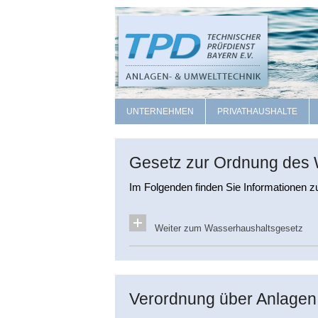
UNTERNEHMEN
PRIVATHAUSHALTE
Gesetz zur Ordnung des
Im Folgenden finden Sie Informationen 
Weiter zum Wasserhaushaltsgesetz
Verordnung über Anlagen