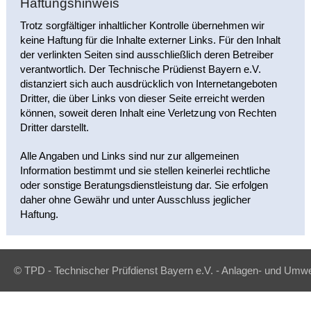
Haftungshinweis
Trotz sorgfältiger inhaltlicher Kontrolle übernehmen wir
keine Haftung für die Inhalte externer Links. Für den Inhalt
der verlinkten Seiten sind ausschließlich deren Betreiber
verantwortlich. Der Technische Prüdienst Bayern e.V.
distanziert sich auch ausdrücklich von Internetangeboten
Dritter, die über Links von dieser Seite erreicht werden
können, soweit deren Inhalt eine Verletzung von Rechten
Dritter darstellt.
Alle Angaben und Links sind nur zur allgemeinen
Information bestimmt und sie stellen keinerlei rechtliche
oder sonstige Beratungsdienstleistung dar. Sie erfolgen
daher ohne Gewähr und unter Ausschluss jeglicher
Haftung.
© TPD - Technischer Prüfdienst Bayern e.V. - Anlagen- und Umwe